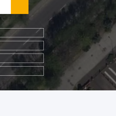
WYSZUKAJ FIRMĘ