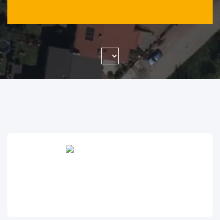
WYSZUKAJ FIRMĘ