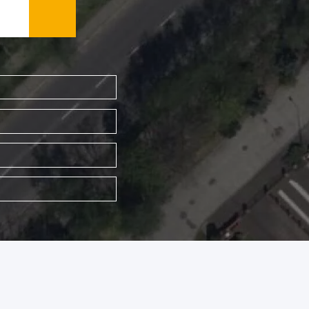
WYSZUKAJ FIRMĘ