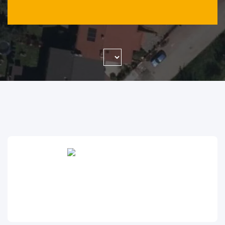
WYSZUKAJ FIRMĘ