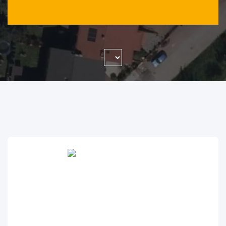
WYSZUKAJ FIRMĘ