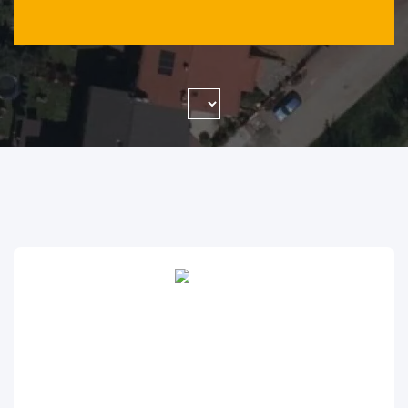
WYSZUKAJ FIRMĘ