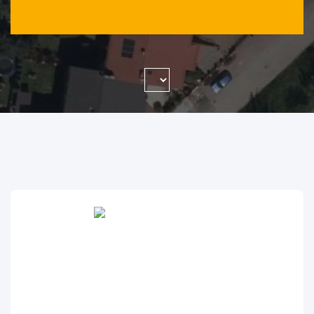
WYSZUKAJ FIRMĘ