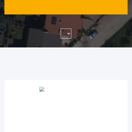
WYSZUKAJ FIRMĘ