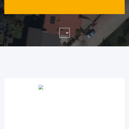
WYSZUKAJ FIRMĘ