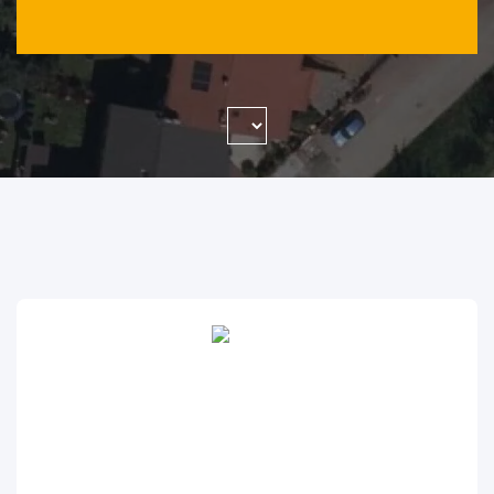
WYSZUKAJ FIRMĘ