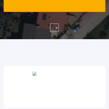
WYSZUKAJ FIRMĘ