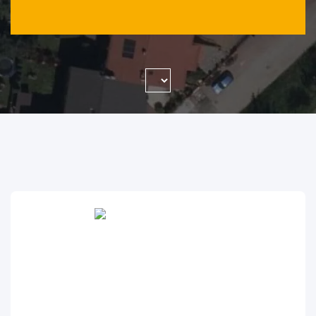
WYSZUKAJ FIRMĘ