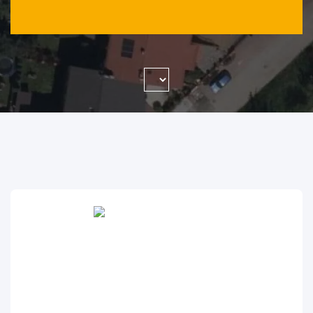
WYSZUKAJ FIRMĘ