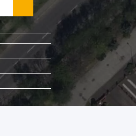
WYSZUKAJ FIRMĘ