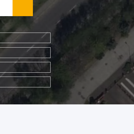
WYSZUKAJ FIRMĘ