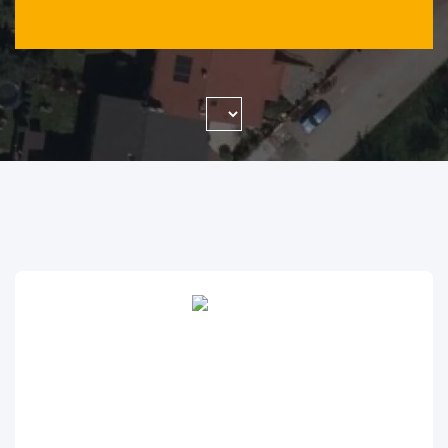
WYSZUKAJ FIRMĘ