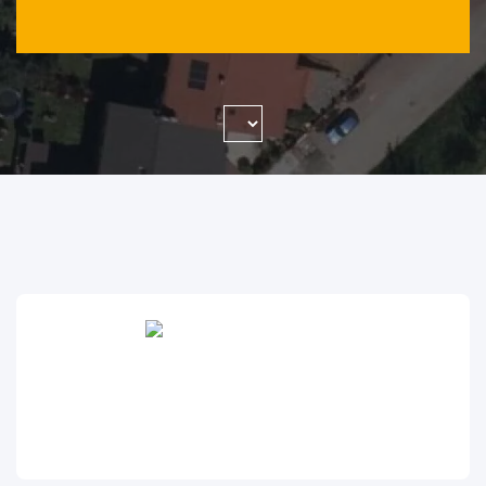
WYSZUKAJ FIRMĘ