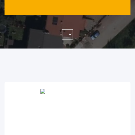
WYSZUKAJ FIRMĘ