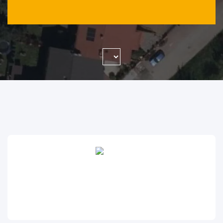
WYSZUKAJ FIRMĘ