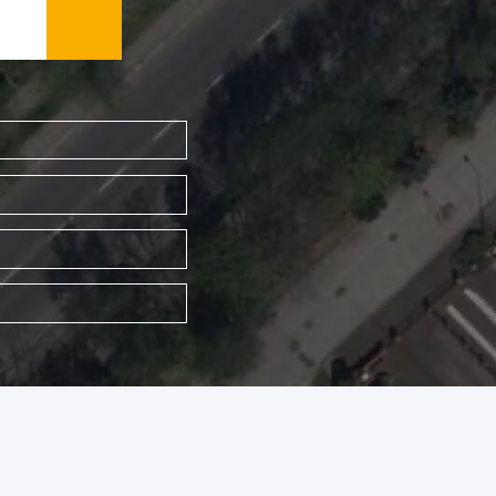
WYSZUKAJ FIRMĘ