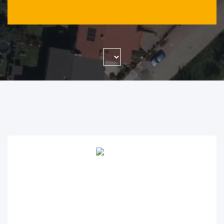
WYSZUKAJ FIRMĘ