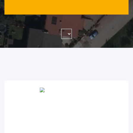
WYSZUKAJ FIRMĘ