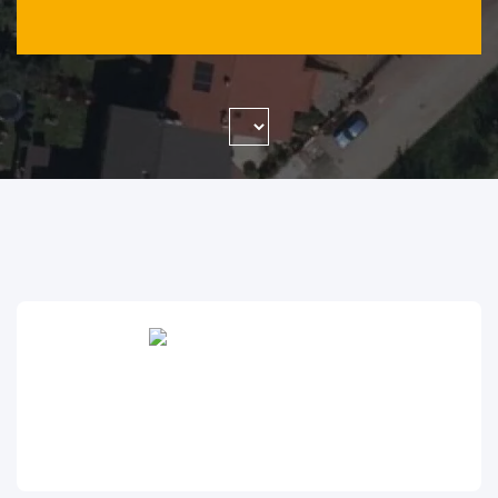
WYSZUKAJ FIRMĘ