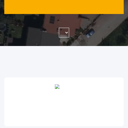
WYSZUKAJ FIRMĘ