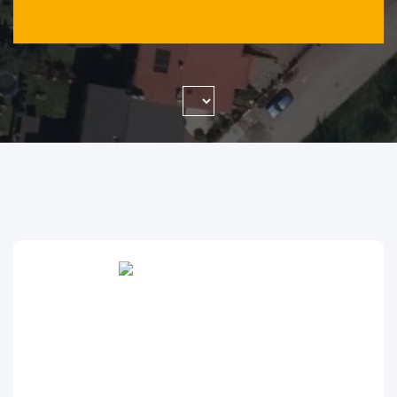
WYSZUKAJ FIRMĘ