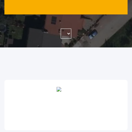
WYSZUKAJ FIRMĘ