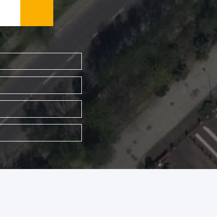
WYSZUKAJ FIRMĘ