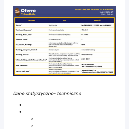
Dane statystyczno- techniczne