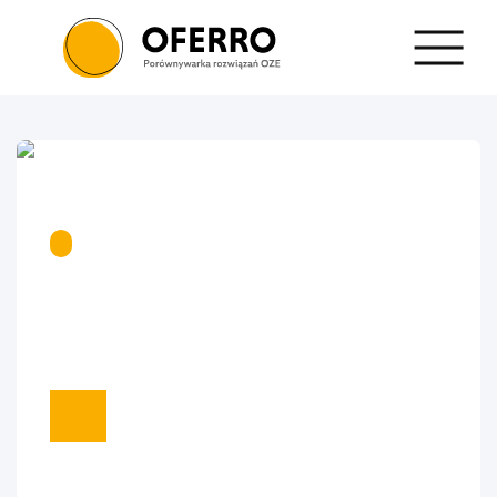
CZYTAJ WIĘCEJ