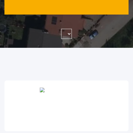
WYSZUKAJ FIRMĘ