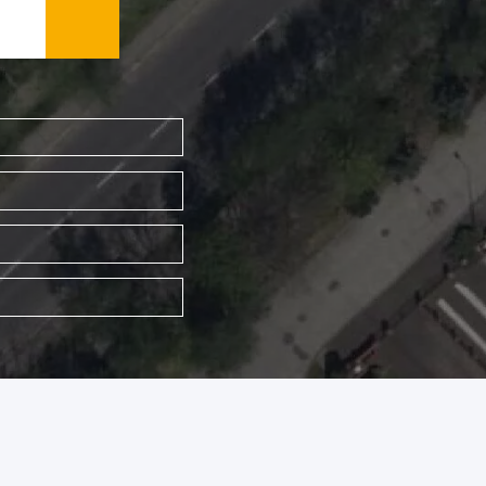
WYSZUKAJ FIRMĘ