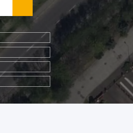
WYSZUKAJ FIRMĘ