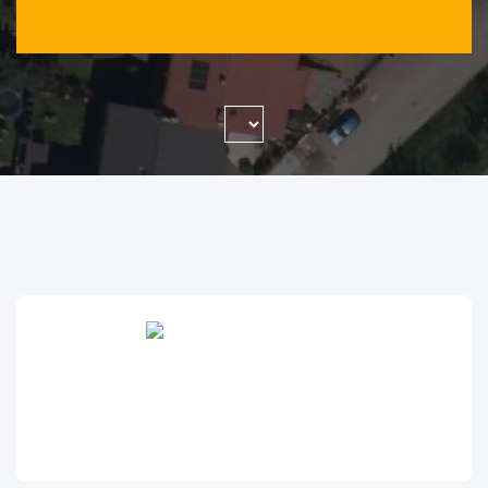
WYSZUKAJ FIRMĘ