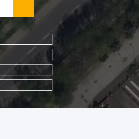
WYSZUKAJ FIRMĘ