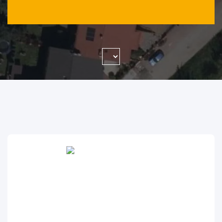
WYSZUKAJ FIRMĘ