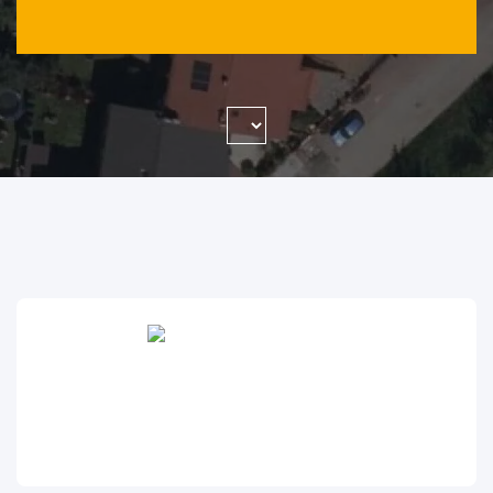
WYSZUKAJ FIRMĘ