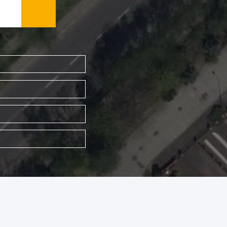
WYSZUKAJ FIRMĘ