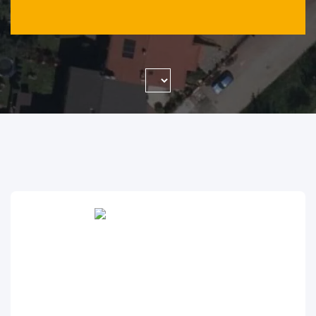
WYSZUKAJ FIRMĘ