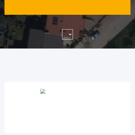
WYSZUKAJ FIRMĘ