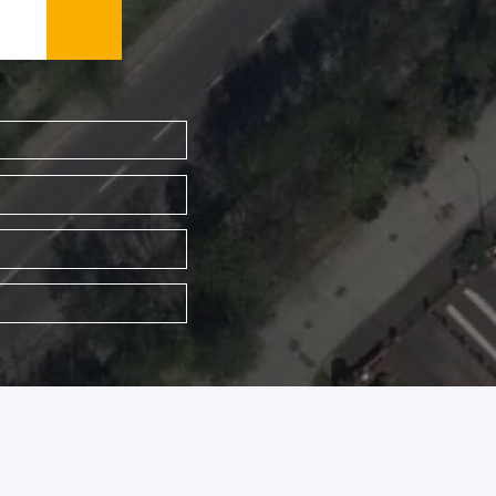
WYSZUKAJ FIRMĘ