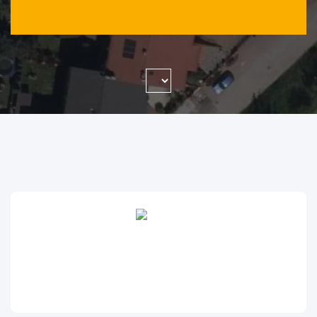
WYSZUKAJ FIRMĘ