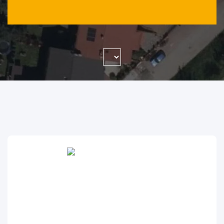
WYSZUKAJ FIRMĘ