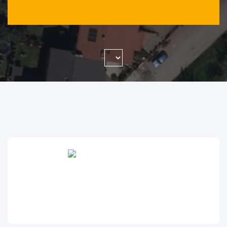
WYSZUKAJ FIRMĘ