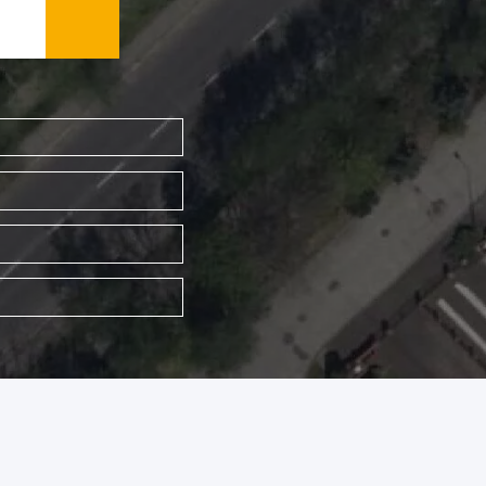
WYSZUKAJ FIRMĘ