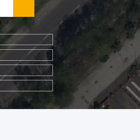
WYSZUKAJ FIRMĘ