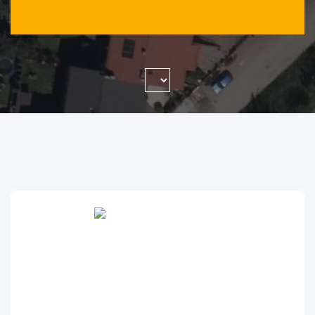
WYSZUKAJ FIRMĘ