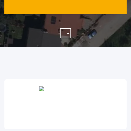
WYSZUKAJ FIRMĘ