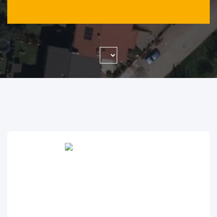
WYSZUKAJ FIRMĘ