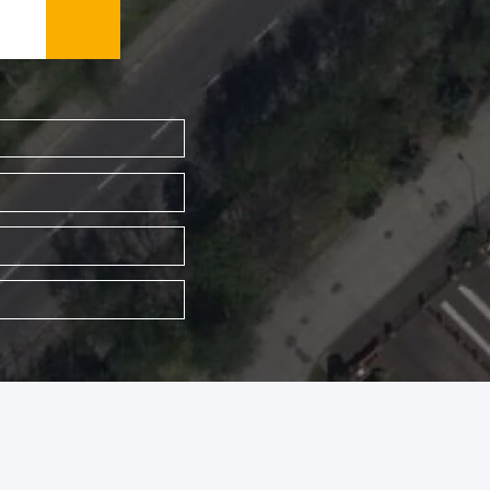
WYSZUKAJ FIRMĘ