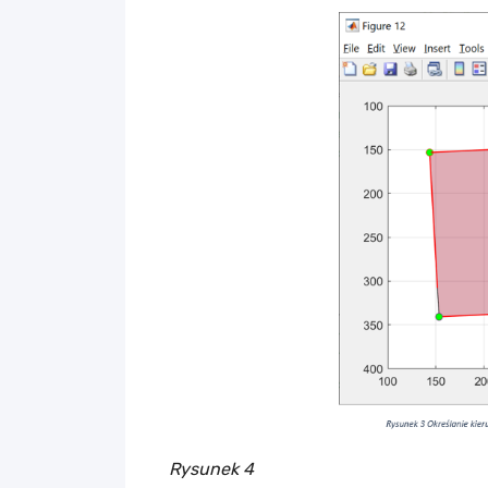
Rysunek 4