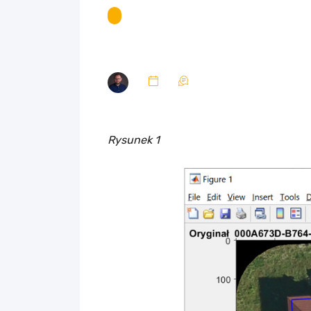
Rysunek 1